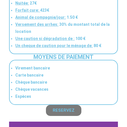
Nuitée:
27€
Forfait cure:
423€
Animal de compagnie/jour:
1.50 €
Versement des arrhes:
30% du montant total de la
location
Une caution si dégradation de :
100 €
Un cheque de caution pour le ménage de:
80 €
MOYENS DE PAIEMENT
Virement bancaire
Carte bancaire
Chèque bancaire
Chèque vacances
Espèces
RESERVEZ