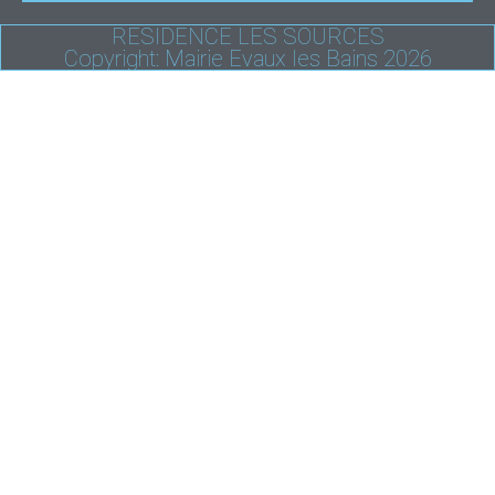
RESIDENCE LES SOURCES
Copyright: Mairie Evaux les Bains 2026