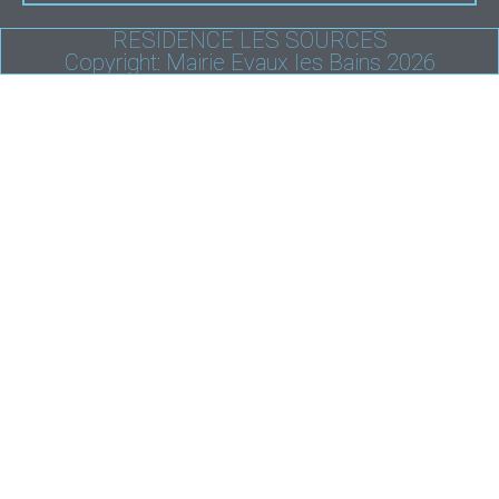
RESIDENCE LES SOURCES
Copyright: Mairie Evaux les Bains 2026