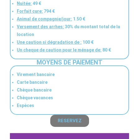
Nuitée:
49 €
Forfait cure:
794 €
Animal de compagnie/jour:
1.50 €
Versement des arrhes:
30% du montant total de la
location
Une caution si dégradation de :
100 €
Un cheque de caution pour le ménage de:
80 €
MOYENS DE PAIEMENT
Virement bancaire
Carte bancaire
Chèque bancaire
Chèque vacances
Espèces
RESERVEZ