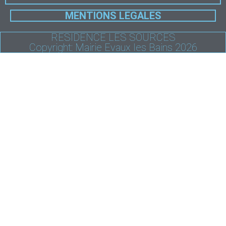
MENTIONS LEGALES
RESIDENCE LES SOURCES
Copyright: Mairie Evaux les Bains 2026